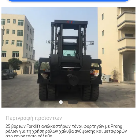
Περιγραφή προϊόντων
25 βαριών Forklift ανελκυστήρων τόνοι φορτηγών με Prong
ρόλων για τη χρήση ρόλων χάλυβα ανύψωσης και μεταφορών
στο εργοστάσιο χάλυβα