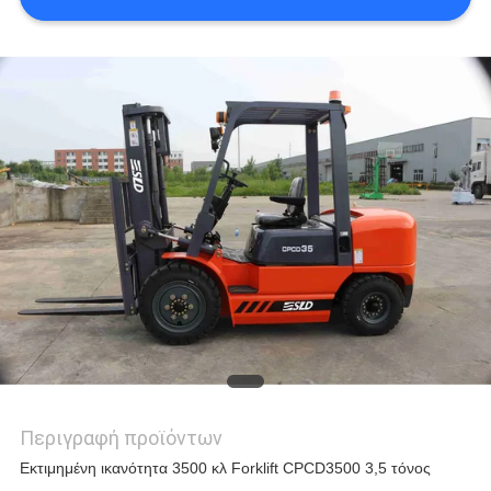
Περιγραφή προϊόντων
Εκτιμημένη ικανότητα 3500 κλ Forklift CPCD3500 3,5 τόνος