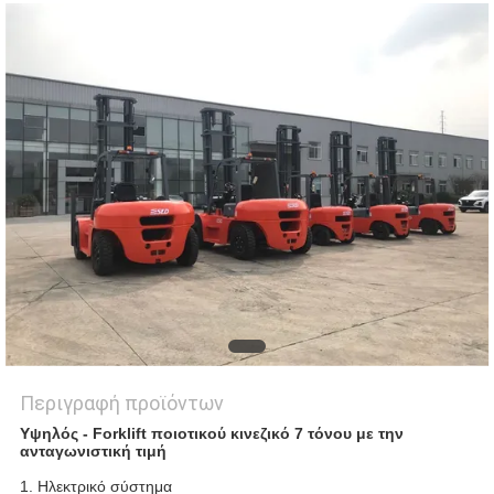
Περιγραφή προϊόντων
Υψηλός - Forklift ποιοτικού κινεζικό 7 τόνου με την
ανταγωνιστική τιμή
1. Ηλεκτρικό σύστημα