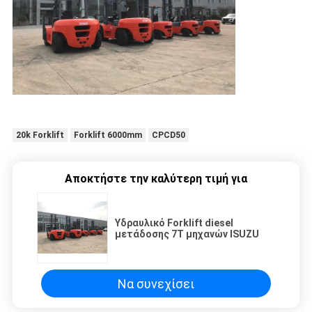
20k Forklift
Forklift 6000mm
CPCD50
Αποκτήστε την καλύτερη τιμή για
Υδραυλικό Forklift diesel
μετάδοσης 7T μηχανών ISUZU
Να συνεχίσει