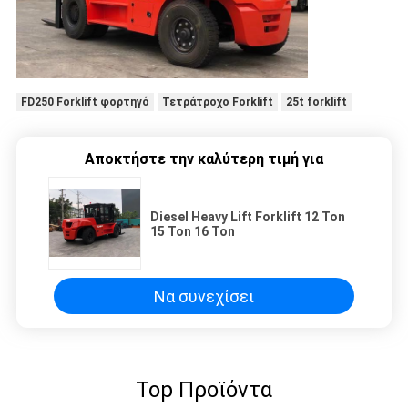
FD250 Forklift φορτηγό
Τετράτροχο Forklift
25t forklift
Αποκτήστε την καλύτερη τιμή για
Diesel Heavy Lift Forklift 12 Ton
15 Ton 16 Ton
Να συνεχίσει
Top Προϊόντα