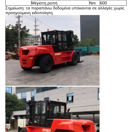
Μέγιστη.ροπή
Nm
600
Σημείωση: τα παραπάνω δεδομένα υπόκεινται σε αλλαγές χωρίς
προηγούμενη ειδοποίηση.