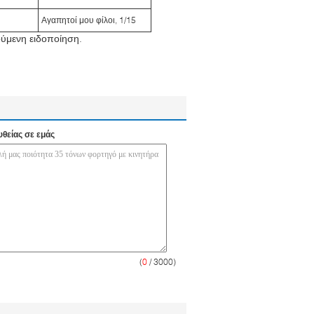
Αγαπητοί μου φίλοι, 1/15
ούμενη ειδοποίηση.
υθείας σε εμάς
(
0
/ 3000)