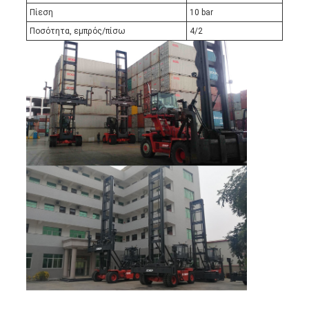
Πίεση
10 bar
Ποσότητα, εμπρός/πίσω
4/2