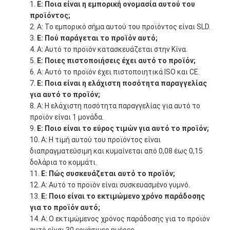
Ε: Ποια είναι η εμπορική ονομασία αυτού του
προϊόντος;
Α: Το εμπορικό σήμα αυτού του προϊόντος είναι SLD.
Ε: Πού παράγεται το προϊόν αυτό;
Α: Αυτό το προϊόν κατασκευάζεται στην Κίνα.
Ε: Ποιες πιστοποιήσεις έχει αυτό το προϊόν;
Α: Αυτό το προϊόν έχει πιστοποιητικά ISO και CE.
Ε: Ποια είναι η ελάχιστη ποσότητα παραγγελίας
για αυτό το προϊόν;
Α: Η ελάχιστη ποσότητα παραγγελίας για αυτό το
προϊόν είναι 1 μονάδα.
Ε: Ποιο είναι το εύρος τιμών για αυτό το προϊόν;
Α: Η τιμή αυτού του προϊόντος είναι
διαπραγματεύσιμη και κυμαίνεται από 0,08 έως 0,15
δολάρια το κομμάτι.
Ε: Πώς συσκευάζεται αυτό το προϊόν;
Α: Αυτό το προϊόν είναι συσκευασμένο γυμνό.
Ε: Ποιο είναι το εκτιμώμενο χρόνο παράδοσης
για το προϊόν αυτό;
Α: Ο εκτιμώμενος χρόνος παράδοσης για το προϊόν
αυτό είναι 30 εργάσιμες ημέρες.