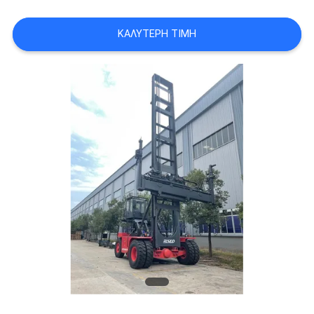
ΚΑΛΎΤΕΡΗ ΤΙΜΉ