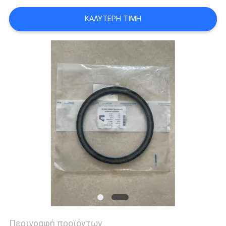
ΚΑΛΎΤΕΡΗ ΤΙΜΉ
Περιγραφή προϊόντων