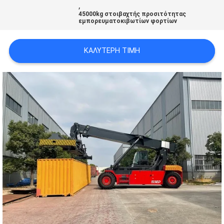
,
45000kg στοιβαχτής προσιτότητας
εμπορευματοκιβωτίων φορτίων
ΚΑΛΎΤΕΡΗ ΤΙΜΉ