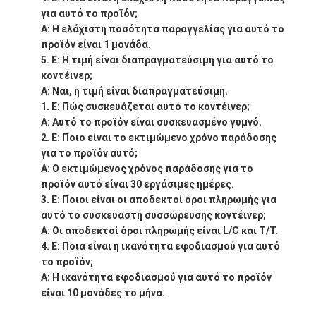
για αυτό το προϊόν;
Α: Η ελάχιστη ποσότητα παραγγελίας για αυτό το
προϊόν είναι 1 μονάδα.
Ε: Η τιμή είναι διαπραγματεύσιμη για αυτό το
κοντέινερ;
Α: Ναι, η τιμή είναι διαπραγματεύσιμη.
Ε: Πώς συσκευάζεται αυτό το κοντέινερ;
Α: Αυτό το προϊόν είναι συσκευασμένο γυμνό.
Ε: Ποιο είναι το εκτιμώμενο χρόνο παράδοσης
για το προϊόν αυτό;
Α: Ο εκτιμώμενος χρόνος παράδοσης για το
προϊόν αυτό είναι 30 εργάσιμες ημέρες.
Ε: Ποιοι είναι οι αποδεκτοί όροι πληρωμής για
αυτό το συσκευαστή συσσώρευσης κοντέινερ;
Α: Οι αποδεκτοί όροι πληρωμής είναι L/C και T/T.
Ε: Ποια είναι η ικανότητα εφοδιασμού για αυτό
το προϊόν;
Α: Η ικανότητα εφοδιασμού για αυτό το προϊόν
είναι 10 μονάδες το μήνα.